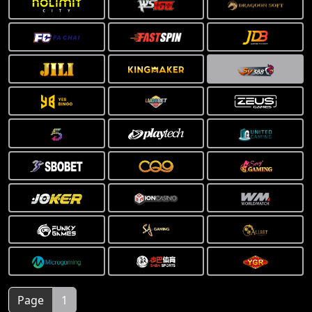
Page
1