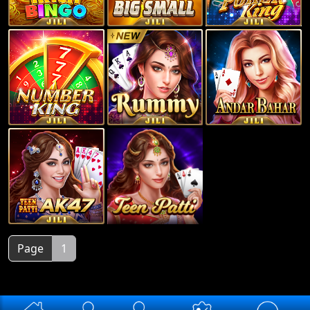
Page
1