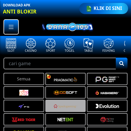
\
DOWNLOAD APK
KLIK DI SINI
ANTI BLOKIR
SLOT
CASINO
SPORT
TOGEL
TABLE
FISHING
COCK
Semua