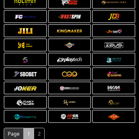
Page
1
2