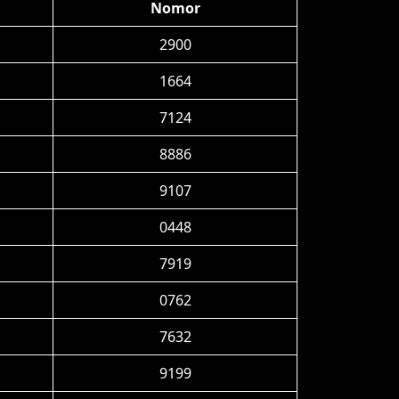
Nomor
2900
1664
7124
8886
9107
0448
7919
0762
7632
9199