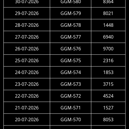
30-07-2026
GGM-580
8364
29-07-2026
GGM-579
8021
28-07-2026
GGM-578
1448
27-07-2026
GGM-577
6940
26-07-2026
GGM-576
9700
25-07-2026
GGM-575
2316
24-07-2026
GGM-574
1853
23-07-2026
GGM-573
3715
22-07-2026
GGM-572
4524
21-07-2026
GGM-571
1527
20-07-2026
GGM-570
8053